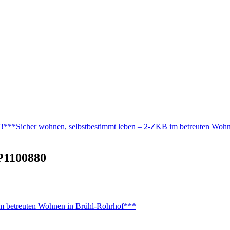
*Sicher wohnen, selbstbestimmt leben – 2-ZKB im betreuten Wohn
1100880
 betreuten Wohnen in Brühl-Rohrhof***