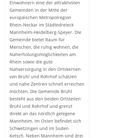
Einwohnern eine der attraktivsten
Gemeinden in der Mitte der
europäischen Metropolregion
Rhein-Neckar im Städtedreieck
Mannheim-Heidelberg-Speyer. Die
Gemeinde bietet Raum für
Menschen, die ruhig wohnen, die
Naherholungsmöglichkeiten am
Rhein sowie die gute
Nahversorgung in den Ortskernen
von Brühl und Rohrhof schätzen
und nahe Zentren schnell erreichen
möchten. Die Gemeinde Brühl
besteht aus den beiden Ortsteilen
Brühl und Rohrhof und grenzt
direkt an das nördlich gelegene
Mannheim. Im Osten befindet sich
Schwetzingen und im Süden
Ketsch. Neben Mannheim sind drei