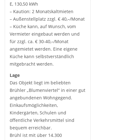
E, 130,50 kWh
– Kaution: 2 Monatskaltmieten
– Außenstellplatz zzgl. € 40,–/Monat
– Küche kann, auf Wunsch, vom
Vermieter eingebaut werden und
für zzgl. ca. € 30-40,–/Monat
angemietet werden. Eine eigene
Küche kann selbstverständlich
mitgebracht werden.
Lage
Das Objekt liegt im beliebten
Brühler „Blumenviertel“ in einer gut
angebundenen Wohngegend.
Einkaufsmöglichkeiten,
Kindergärten, Schulen und
öffentliche Verkehrsmittel sind
bequem erreichbar.
Brühl ist mit über 14.300