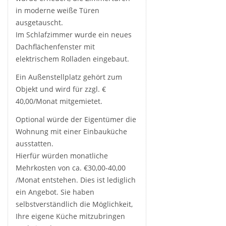
in moderne weiße Türen
ausgetauscht.
Im Schlafzimmer wurde ein neues
Dachflächenfenster mit
elektrischem Rolladen eingebaut.
Ein Außenstellplatz gehört zum
Objekt und wird für zzgl. €
40,00/Monat mitgemietet.
Optional würde der Eigentümer die
Wohnung mit einer Einbauküche
ausstatten.
Hierfür würden monatliche
Mehrkosten von ca. €30,00-40,00
/Monat entstehen. Dies ist lediglich
ein Angebot. Sie haben
selbstverständlich die Möglichkeit,
Ihre eigene Küche mitzubringen