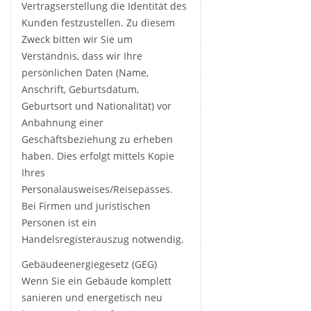
Vertragserstellung die Identität des
Kunden festzustellen. Zu diesem
Zweck bitten wir Sie um
Verständnis, dass wir Ihre
persönlichen Daten (Name,
Anschrift, Geburtsdatum,
Geburtsort und Nationalität) vor
Anbahnung einer
Geschäftsbeziehung zu erheben
haben. Dies erfolgt mittels Kopie
Ihres
Personalausweises/Reisepasses.
Bei Firmen und juristischen
Personen ist ein
Handelsregisterauszug notwendig.
Gebäudeenergiegesetz (GEG)
Wenn Sie ein Gebäude komplett
sanieren und energetisch neu