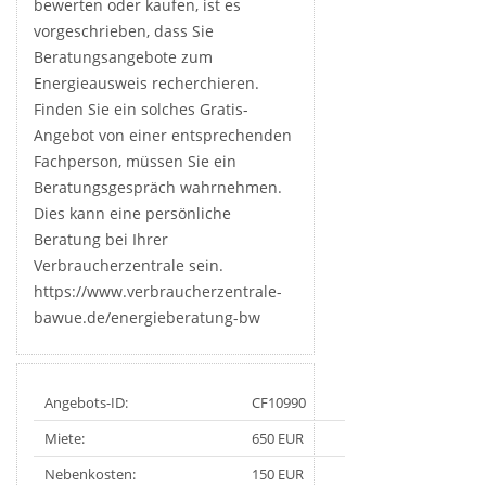
bewerten oder kaufen, ist es
vorgeschrieben, dass Sie
Beratungsangebote zum
Energieausweis recherchieren.
Finden Sie ein solches Gratis-
Angebot von einer entsprechenden
Fachperson, müssen Sie ein
Beratungsgespräch wahrnehmen.
Dies kann eine persönliche
Beratung bei Ihrer
Verbraucherzentrale sein.
https://www.verbraucherzentrale-
bawue.de/energieberatung-bw
Angebots-ID:
CF10990
Miete:
650 EUR
Nebenkosten:
150 EUR