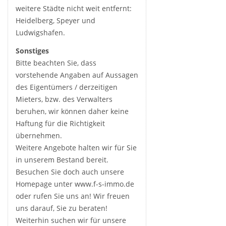
weitere Städte nicht weit entfernt:
Heidelberg, Speyer und
Ludwigshafen.
Sonstiges
Bitte beachten Sie, dass
vorstehende Angaben auf Aussagen
des Eigentümers / derzeitigen
Mieters, bzw. des Verwalters
beruhen, wir können daher keine
Haftung für die Richtigkeit
übernehmen.
Weitere Angebote halten wir für Sie
in unserem Bestand bereit.
Besuchen Sie doch auch unsere
Homepage unter www.f-s-immo.de
oder rufen Sie uns an! Wir freuen
uns darauf, Sie zu beraten!
Weiterhin suchen wir für unsere