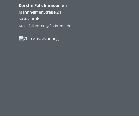
Kerstin Falk Immobilien
Mannheimer Straße 24
68782 Brühl
Mail:
falkimmo@f-s-immo.de