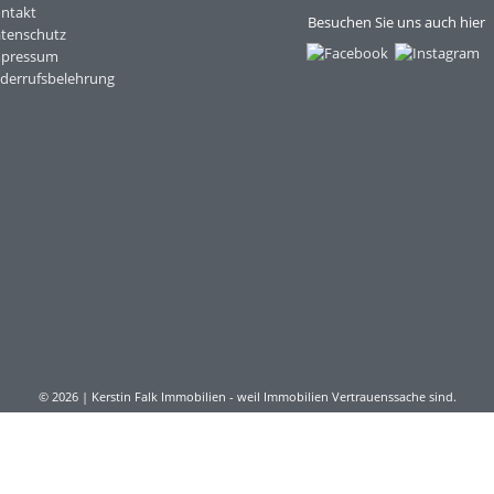
ntakt
Besuchen Sie uns auch hier
tenschutz
mpressum
derrufsbelehrung
© 2026 | Kerstin Falk Immobilien - weil Immobilien Vertrauenssache sind.