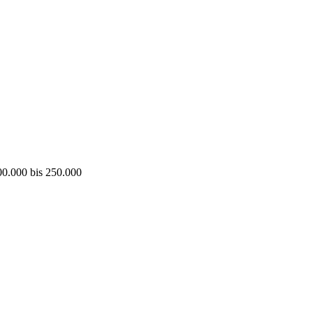
00.000 bis 250.000