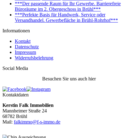
***Der passende Raum für Ihr Gewerbe. Barrierefreie
Büroräume im 2. Obergeschoss in Brühl***
***Perfekte Basis für Handwerk, Service oder
Versandhandel. Gewerbefläche in Brühl-Rohrhof***
Informationen
Kontakt
Datenschutz
Impressum
Widerrufsbelehrung
Social Media
Besuchen Sie uns auch hier
Kontaktdaten
Kerstin Falk Immobilien
Mannheimer Straße 24
68782 Brühl
Mail:
falkimmo@f-s-immo.de