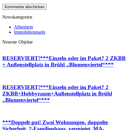
Newskategorien
Allgemein
Immobilienmarkt
Neueste Objekte
RESERVIERT!***Einzeln oder im Paket? 2 ZKBB
+ Außenstellplatz in Brühl „Blumenviertel“***
RESERVIERT!***Einzeln oder im Paket? 2
ZKBB+Hobbyraum+Außenstellplatz in Brühl
„Blumenviertel“***
***Doppelt gut! Zwei Wohnungen, doppelte
Sicherheit. 2-Familienhaus, vermietet, MA-