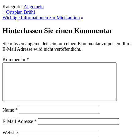
Kategorie:
Allgemein
«
Ortsplan Brühl
Wichtige Informationen zur Mietkaution
»
Hinterlassen Sie einen Kommentar
Sie müssen angemeldet sein, um einen Kommentar zu posten. Ihre
E-Mail Adresse wird nicht veröffentlicht.
Kommentar
*
Name
*
E-Mail-Adresse
*
Website