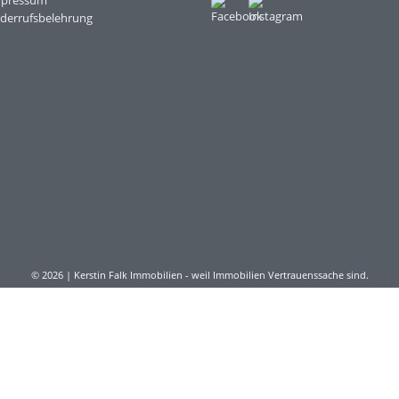
mpressum
derrufsbelehrung
© 2026 | Kerstin Falk Immobilien - weil Immobilien Vertrauenssache sind.