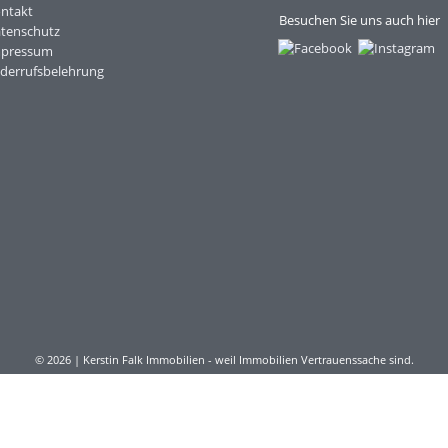
ntakt
Besuchen Sie uns auch hier
tenschutz
mpressum
derrufsbelehrung
© 2026 | Kerstin Falk Immobilien - weil Immobilien Vertrauenssache sind.