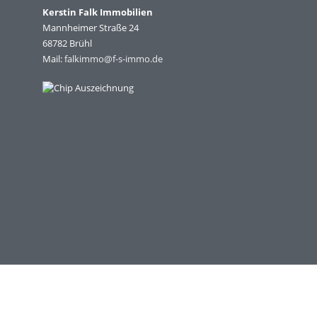
Kerstin Falk Immobilien
Mannheimer Straße 24
68782 Brühl
Mail:
falkimmo@f-s-immo.de