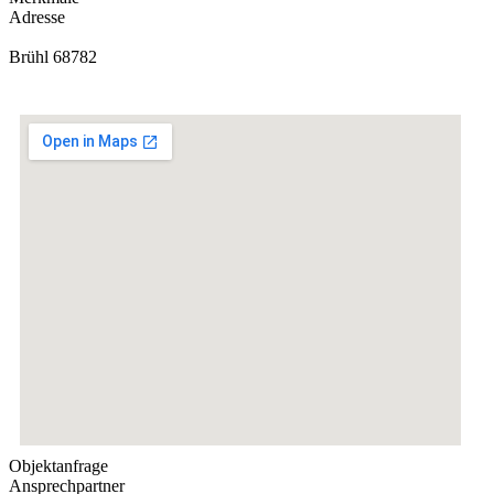
Adresse
Brühl 68782
Objektanfrage
Ansprechpartner